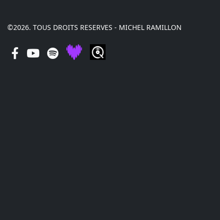
©2026. TOUS DROITS RESERVES - MICHEL RAMILLON