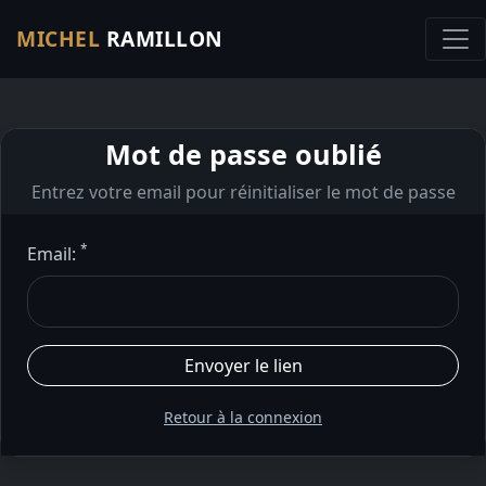
MICHEL
RAMILLON
Mot de passe oublié
Entrez votre email pour réinitialiser le mot de passe
*
Email:
Retour à la connexion