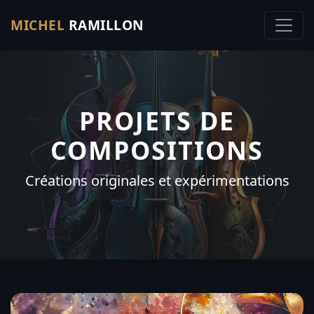
MICHEL
RAMILLON
PROJETS DE
COMPOSITIONS
Créations originales et expérimentations