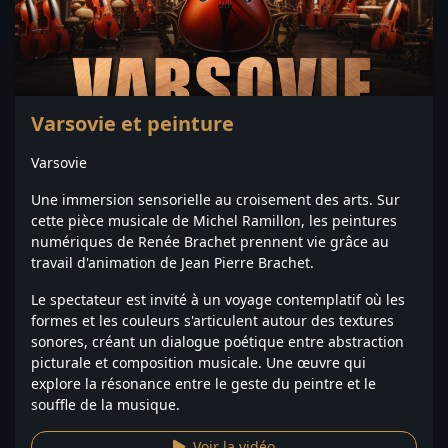
Varsovie et peinture
Varsovie
Une immersion sensorielle au croisement des arts. Sur
cette pièce musicale de Michel Ramillon, les peintures
numériques de Renée Brachet prennent vie grâce au
travail d'animation de Jean Pierre Brachet.
Le spectateur est invité à un voyage contemplatif où les
formes et les couleurs s'articulent autour des textures
sonores, créant un dialogue poétique entre abstraction
picturale et composition musicale. Une œuvre qui
explore la résonance entre le geste du peintre et le
souffle de la musique.
Voir la vidéo