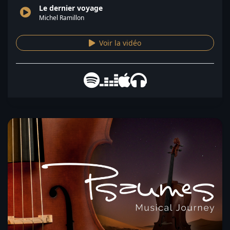
Le dernier voyage
Michel Ramillon
Voir la vidéo