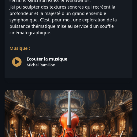
sections Synchron Brass et Woodwinds.
J'ai pu sculpter des textures sonores qui recréent la
profondeur et la majesté d'un grand ensemble
symphonique. C'est, pour moi, une exploration de la
puissance thématique mise au service d'un souffle
cinématographique.
Musique :
Ecouter la musique
Michel Ramillon