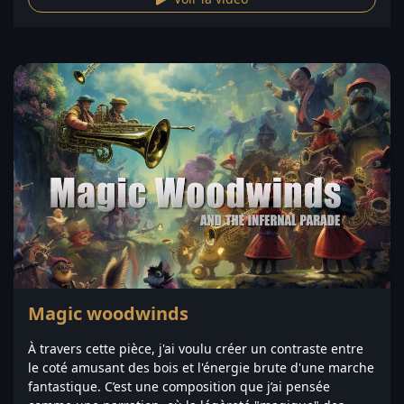
Magic woodwinds
À travers cette pièce, j'ai voulu créer un contraste entre
le coté amusant des bois et l'énergie brute d'une marche
fantastique. C’est une composition que j’ai pensée