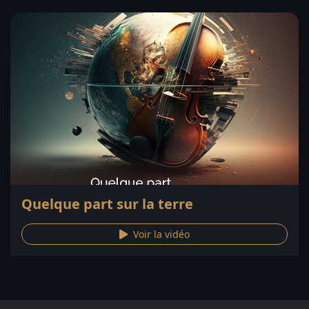
Quelque part sur la terre
Voir la vidéo