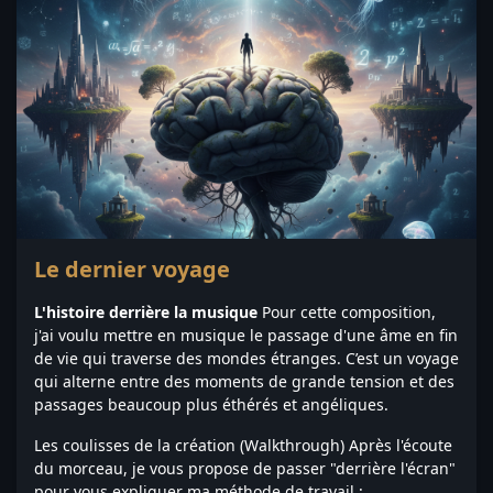
Le dernier voyage
L'histoire derrière la musique
Pour cette composition,
j'ai voulu mettre en musique le passage d'une âme en fin
de vie qui traverse des mondes étranges. C’est un voyage
qui alterne entre des moments de grande tension et des
passages beaucoup plus éthérés et angéliques.
Les coulisses de la création (Walkthrough) Après l'écoute
du morceau, je vous propose de passer "derrière l'écran"
pour vous expliquer ma méthode de travail :