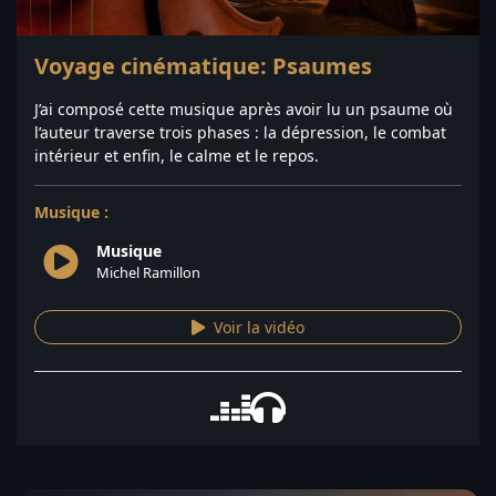
Voyage cinématique: Psaumes
J’ai composé cette musique après avoir lu un psaume où
l’auteur traverse trois phases : la dépression, le combat
intérieur et enfin, le calme et le repos.
Musique :
Musique
Michel Ramillon
Voir la vidéo