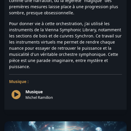
comme une narration, où la légèreté "magique" des
premières mesures laisse place à une progression plus
sombre, presque obsessionnelle.
Pour donner vie à cette orchestration, j'ai utilisé les
instruments de la Vienna Symphonic Library, notamment
les sections de bois et de cuivres Synchron. Ce travail sur
les instruments virtuels me permet de rendre chaque
nuance pour essayer de retrouver le puissance et la
musicalité d'un véritable orchestre symphonique. Cette
pièce est une parade imaginaire, entre mystère et
puissance.
Musique :
Musique
Michel Ramillon