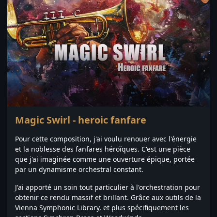
Magic Swirl - heroic fanfare
Pour cette composition, j'ai voulu renouer avec l'énergie
et la noblesse des fanfares héroïques. C'est une pièce
que j'ai imaginée comme une ouverture épique, portée
par un dynamisme orchestral constant.
J'ai apporté un soin tout particulier à l'orchestration pour
obtenir ce rendu massif et brillant. Grâce aux outils de la
Vienna Symphonic Library, et plus spécifiquement les