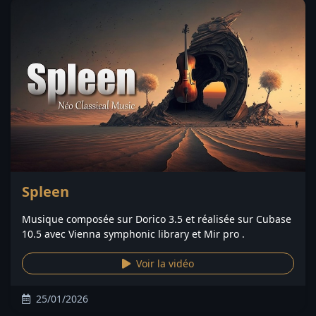
Spleen
Musique composée sur Dorico 3.5 et réalisée sur Cubase
10.5 avec Vienna symphonic library et Mir pro .
Voir la vidéo
25/01/2026