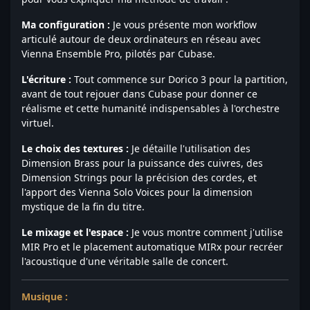
Ma configuration :
Je vous présente mon workflow
articulé autour de deux ordinateurs en réseau avec
Vienna Ensemble Pro, pilotés par Cubase.
L'écriture :
Tout commence sur Dorico 3 pour la partition,
avant de tout rejouer dans Cubase pour donner ce
réalisme et cette humanité indispensables à l'orchestre
virtuel.
Le choix des textures :
Je détaille l'utilisation des
Dimension Brass pour la puissance des cuivres, des
Dimension Strings pour la précision des cordes, et
l'apport des Vienna Solo Voices pour la dimension
mystique de la fin du titre.
Le mixage et l'espace :
Je vous montre comment j'utilise
MIR Pro et le placement automatique MIRx pour recréer
l'acoustique d'une véritable salle de concert.
Musique :